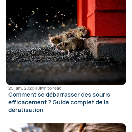
29 janv. 2026
10
min to read
Comment se débarrasser des souris 
efficacement ? Guide complet de la 
dératisation