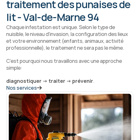
traitement des punaises de 
lit - Val-de-Marne 94
Chaque infestation est unique. Selon le type de 
nuisible, le niveau d'invasion, la configuration des lieux 
et votre environnement (enfants, animaux, activité 
professionnelle), le traitement ne sera pas le même.
C’est pourquoi nous travaillons avec une approche 
simple:
diagnostiquer → traiter → prévenir
.
Nos services