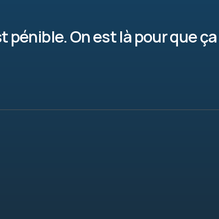
st pénible. On est là pour que ça 