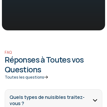
FAQ
Réponses à Toutes vos 
Questions
Toutes les questions
Quels types de nuisibles traitez-
vous ?