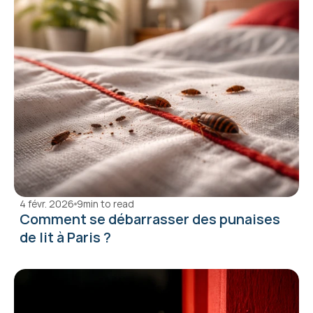
4 févr. 2026
9
min to read
Comment se débarrasser des punaises 
de lit à Paris ?