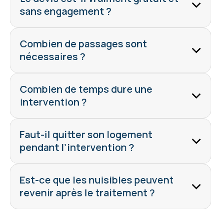
sans engagement ?
Combien de passages sont 
nécessaires ?
Combien de temps dure une 
intervention ?
Faut-il quitter son logement 
pendant l’intervention ?
Est-ce que les nuisibles peuvent 
revenir après le traitement ?