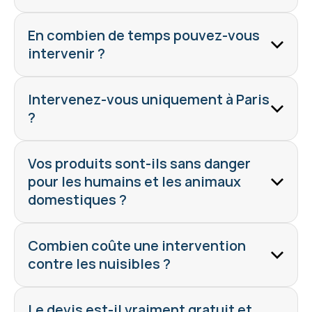
En combien de temps pouvez-vous 
intervenir ?
Intervenez-vous uniquement à Paris 
?
Vos produits sont-ils sans danger 
pour les humains et les animaux 
domestiques ?
Combien coûte une intervention 
contre les nuisibles ?
Le devis est-il vraiment gratuit et 