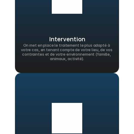
Intervention
On met en place le traitement le plus adapté à 
votre cas, en tenant compte de votre lieu, de vos 
contraintes et de votre environnement (famille, 
animaux, activité).