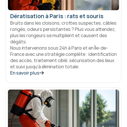
Dératisation à Paris : rats et souris
Bruits dans les cloisons, crottes suspectes, câbles 
rongés, odeurs persistantes ? Plus vous attendez, 
plus les rongeurs se multiplient et causent des 
dégâts.

Nous intervenons sous 24h à Paris et en Île-de-
France avec une stratégie complète : identification 
des accès, traitement ciblé, sécurisation des lieux 
et suivi jusqu'à élimination totale.
En savoir plus