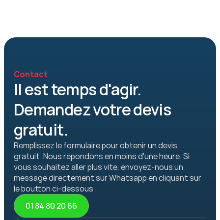
Contact
Il est temps d'agir. 
Demandez votre devis 
gratuit.
Remplissez le formulaire pour obtenir un devis 
gratuit. Nous répondons en moins d'une heure. Si 
vous souhaitez aller plus vite, envoyez-nous un 
message directement sur Whatsapp en cliquant sur 
le boutton ci-dessous :
01 84 80 20 66