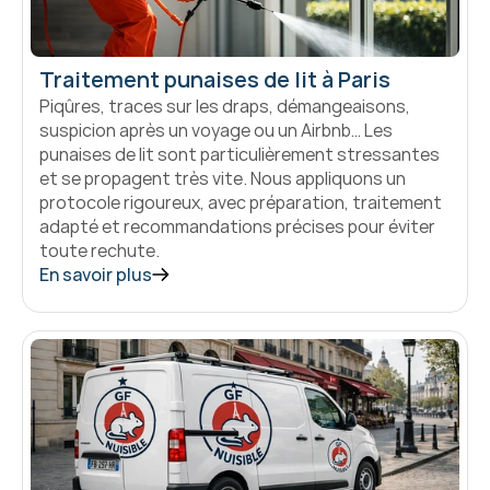
Traitement punaises de lit à Paris
Piqûres, traces sur les draps, démangeaisons, 
suspicion après un voyage ou un Airbnb… Les 
punaises de lit sont particulièrement stressantes 
et se propagent très vite. Nous appliquons un 
protocole rigoureux, avec préparation, traitement 
adapté et recommandations précises pour éviter 
toute rechute.
En savoir plus