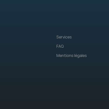
Services
FAQ
Mentions légales