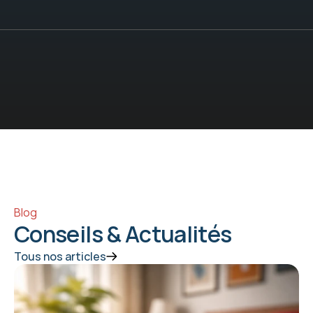
Blog
Conseils & Actualités
Tous nos articles