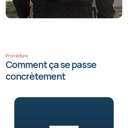
Procédure
Comment ça se passe 
concrètement 