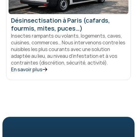
Désinsectisation à Paris (cafards, 
fourmis, mites, puces…)
Insectes rampants ou volants, logements, caves, 
cuisines, commerces… Nous intervenons contre les 
nuisibles les plus courants avec une solution 
adaptée au lieu, au niveau d’infestation et à vos 
contraintes (discrétion, sécurité, activité).
En savoir plus