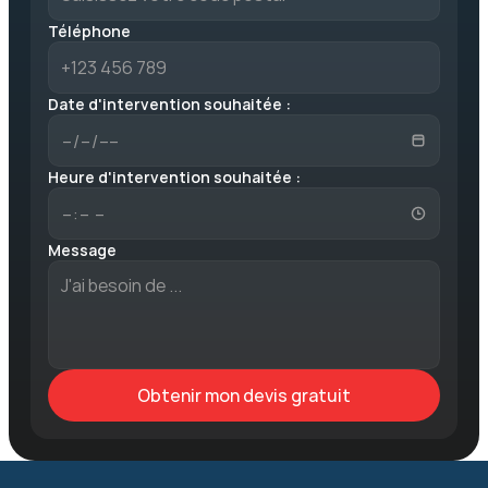
Téléphone
Date d'intervention souhaitée : 
Heure d'intervention souhaitée : 
Message
Obtenir mon devis gratuit