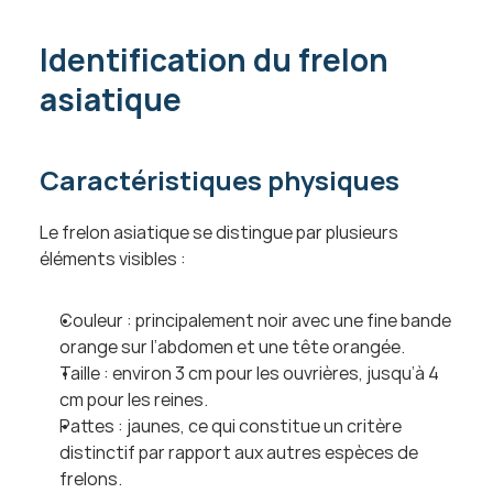
Identification du frelon 
asiatique
Caractéristiques physiques
Le frelon asiatique se distingue par plusieurs 
éléments visibles :
Couleur : principalement noir avec une fine bande 
orange sur l’abdomen et une tête orangée.
Taille : environ 3 cm pour les ouvrières, jusqu’à 4 
cm pour les reines.
Pattes : jaunes, ce qui constitue un critère 
distinctif par rapport aux autres espèces de 
frelons.