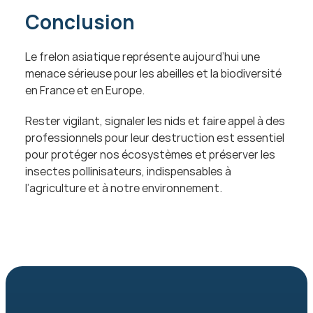
Conclusion
Le frelon asiatique représente aujourd’hui une 
menace sérieuse pour les abeilles et la biodiversité 
en France et en Europe.
Rester vigilant, signaler les nids et faire appel à des 
professionnels pour leur destruction est essentiel 
pour protéger nos écosystèmes et préserver les 
insectes pollinisateurs, indispensables à 
l’agriculture et à notre environnement.