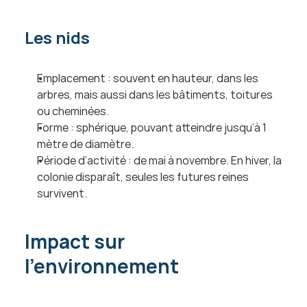
Les nids
Emplacement : souvent en hauteur, dans les 
arbres, mais aussi dans les bâtiments, toitures 
ou cheminées.
Forme : sphérique, pouvant atteindre jusqu’à 1 
mètre de diamètre.
Période d’activité : de mai à novembre. En hiver, la 
colonie disparaît, seules les futures reines 
survivent.
Impact sur 
l’environnement