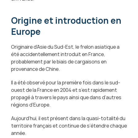
Origine et introduction en 
Europe
Originaire d’Asie du Sud-Est, le frelon asiatique a 
été accidentellement introduit en France, 
probablement par le biais de cargaisons en 
provenance de Chine.
Il a été observé pour la première fois dans le sud-
ouest de la France en 2004 et s’est rapidement 
propagé à travers le pays ainsi que dans d’autres 
régions d’Europe.
Aujourd’hui, il est présent dans la quasi-totalité du 
territoire français et continue de s’étendre chaque 
année.