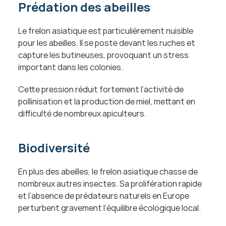
Prédation des abeilles
Le frelon asiatique est particulièrement nuisible 
pour les abeilles. Il se poste devant les ruches et 
capture les butineuses, provoquant un stress 
important dans les colonies.
Cette pression réduit fortement l’activité de 
pollinisation et la production de miel, mettant en 
difficulté de nombreux apiculteurs.
Biodiversité
En plus des abeilles, le frelon asiatique chasse de 
nombreux autres insectes. Sa prolifération rapide 
et l’absence de prédateurs naturels en Europe 
perturbent gravement l’équilibre écologique local.