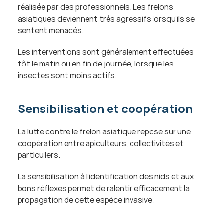
réalisée par des professionnels. Les frelons 
asiatiques deviennent très agressifs lorsqu’ils se 
sentent menacés.
Les interventions sont généralement effectuées 
tôt le matin ou en fin de journée, lorsque les 
insectes sont moins actifs.
Sensibilisation et coopération
La lutte contre le frelon asiatique repose sur une 
coopération entre apiculteurs, collectivités et 
particuliers.
La sensibilisation à l’identification des nids et aux 
bons réflexes permet de ralentir efficacement la 
propagation de cette espèce invasive.