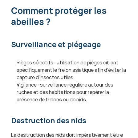
Comment protéger les 
abeilles ?
Surveillance et piégeage
Pièges sélectifs : utilisation de pièges ciblant 
spécifiquement le frelon asiatique afin d’éviter la 
capture d’insectes utiles.
Vigilance : surveillance régulière autour des 
ruches et des habitations pour repérer la 
présence de frelons ou de nids.
Destruction des nids
La destruction des nids doit impérativement être 