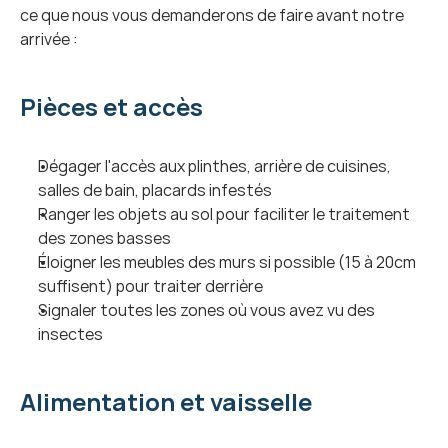
ce que nous vous demanderons de faire avant notre 
arrivée :
Pièces et accès
Dégager l'accès aux plinthes, arrière de cuisines, 
salles de bain, placards infestés
Ranger les objets au sol pour faciliter le traitement 
des zones basses
Éloigner les meubles des murs si possible (15 à 20cm 
suffisent) pour traiter derrière
Signaler toutes les zones où vous avez vu des 
insectes
Alimentation et vaisselle