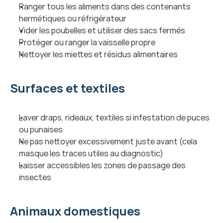
Ranger tous les aliments dans des contenants 
hermétiques ou réfrigérateur
Vider les poubelles et utiliser des sacs fermés
Protéger ou ranger la vaisselle propre
Nettoyer les miettes et résidus alimentaires
Surfaces et textiles
Laver draps, rideaux, textiles si infestation de puces 
ou punaises
Ne pas nettoyer excessivement juste avant (cela 
masque les traces utiles au diagnostic)
Laisser accessibles les zones de passage des 
insectes
Animaux domestiques