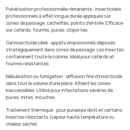
Pulvérisation professionnelle rémanente : insecticides 
professionnels à effet longue durée appliqués sur 
zones de passage, cachettes, points d'entrée. Efficace 
sur cafards, fourmis, puces, cloportes.
Gel insecticide ciblé : appâts empoisonnés déposés 
stratégiquement dans zones de passage. Les insectes 
contaminent toute la colonie. Idéal pour cafards et 
fourmis résistantes.
Nébulisation ou fumigation : diffusion fine d'insecticide 
dans tout le volume d'une pièce. Atteint les zones 
inaccessibles. Utilisé pour infestations sévères de 
puces, mites, mouches.
Traitement thermique : pour punaises de lit et certains 
insectes résistants (vapeur haute température ou 
chaleur sèche).