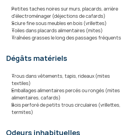
Petites taches noires sur murs, placards, arrière 
d'électroménager (déjections de cafards)
Sciure fine sous meubles en bois (vrillettes)
Toiles dans placards alimentaires (mites)
Traînées grasses le long des passages fréquents
Dégâts matériels
Trous dans vêtements, tapis, rideaux (mites 
textiles)
Emballages alimentaires percés ou rongés (mites 
alimentaires, cafards)
Bois perforé de petits trous circulaires (vrillettes, 
termites)
Odeurs inhabituelles