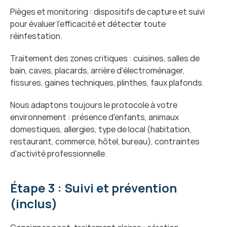
Pièges et monitoring : dispositifs de capture et suivi 
pour évaluer l'efficacité et détecter toute 
réinfestation.
Traitement des zones critiques : cuisines, salles de 
bain, caves, placards, arrière d'électroménager, 
fissures, gaines techniques, plinthes, faux plafonds.
Nous adaptons toujours le protocole à votre 
environnement : présence d'enfants, animaux 
domestiques, allergies, type de local (habitation, 
restaurant, commerce, hôtel, bureau), contraintes 
d'activité professionnelle.
Étape 3 : Suivi et prévention 
(inclus)