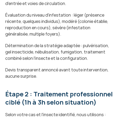
d'entrée et voies de circulation.
Évaluation du niveau d'infestation : léger (présence 
récente, quelques individus), modéré (colonie établie, 
reproduction en cours), sévère (infestation 
généralisée, multiple foyers).
Détermination de la stratégie adaptée : pulvérisation, 
gel insecticide, nébulisation, fumigation, traitement 
combiné selon l'insecte et la configuration.
Devis transparent annoncé avant toute intervention, 
aucune surprise.
Étape 2 : Traitement professionnel 
ciblé (1h à 3h selon situation)
Selon votre cas et l'insecte identifié, nous utilisons :