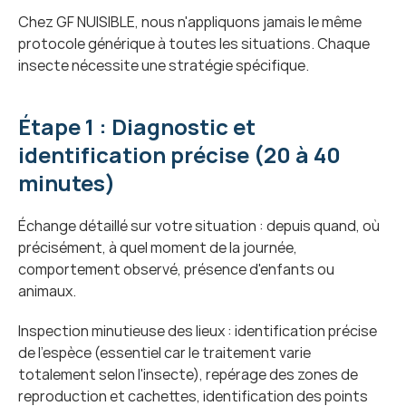
Chez GF NUISIBLE, nous n'appliquons jamais le même 
protocole générique à toutes les situations. Chaque 
insecte nécessite une stratégie spécifique.
Étape 1 : Diagnostic et 
identification précise (20 à 40 
minutes)
Échange détaillé sur votre situation : depuis quand, où 
précisément, à quel moment de la journée, 
comportement observé, présence d'enfants ou 
animaux.
Inspection minutieuse des lieux : identification précise 
de l'espèce (essentiel car le traitement varie 
totalement selon l'insecte), repérage des zones de 
reproduction et cachettes, identification des points 