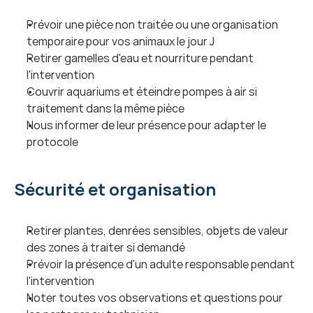
Prévoir une pièce non traitée ou une organisation 
temporaire pour vos animaux le jour J
Retirer gamelles d'eau et nourriture pendant 
l'intervention
Couvrir aquariums et éteindre pompes à air si 
traitement dans la même pièce
Nous informer de leur présence pour adapter le 
protocole
Sécurité et organisation
Retirer plantes, denrées sensibles, objets de valeur 
des zones à traiter si demandé
Prévoir la présence d'un adulte responsable pendant 
l'intervention
Noter toutes vos observations et questions pour 