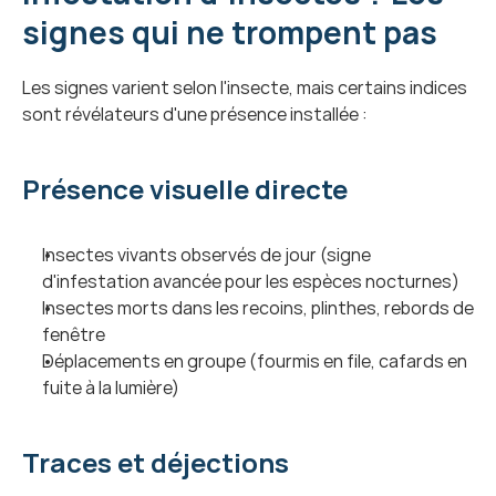
signes qui ne trompent pas
Les signes varient selon l'insecte, mais certains indices 
sont révélateurs d'une présence installée :
Présence visuelle directe
Insectes vivants observés de jour (signe 
d'infestation avancée pour les espèces nocturnes)
Insectes morts dans les recoins, plinthes, rebords de 
fenêtre
Déplacements en groupe (fourmis en file, cafards en 
fuite à la lumière)
Traces et déjections