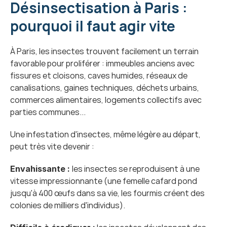
Désinsectisation à Paris : 
pourquoi il faut agir vite
À Paris, les insectes trouvent facilement un terrain 
favorable pour proliférer : immeubles anciens avec 
fissures et cloisons, caves humides, réseaux de 
canalisations, gaines techniques, déchets urbains, 
commerces alimentaires, logements collectifs avec 
parties communes...
Une infestation d'insectes, même légère au départ, 
peut très vite devenir :
les insectes se reproduisent à une 
Envahissante : 
vitesse impressionnante (une femelle cafard pond 
jusqu'à 400 œufs dans sa vie, les fourmis créent des 
colonies de milliers d'individus).