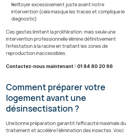
Nettoyer excessivement juste avant notre 
intervention (cela masque les traces et complique le 
diagnostic)
Ces gestes limitent la prolifération, mais seule une 
intervention professionnelle élimine définitivement 
l'infestation à la racine en traitant les zones de 
reproduction inaccessibles.
Contactez-nous maintenant : 01 84 80 20 66
Comment préparer votre 
logement avant une 
désinsectisation ?
Une bonne préparation garantit l'efficacité maximale du 
traitement et accélère l'élimination des insectes. Voici 