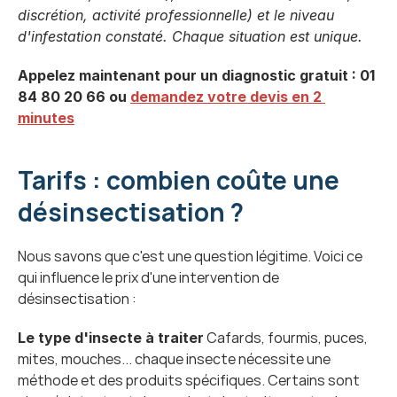
discrétion, activité professionnelle) et le niveau 
d'infestation constaté. Chaque situation est unique.
Appelez maintenant pour un diagnostic gratuit : 01 
84 80 20 66 ou 
demandez votre devis en 2 
minutes
Tarifs : combien coûte une 
désinsectisation ?
Nous savons que c'est une question légitime. Voici ce 
qui influence le prix d'une intervention de 
désinsectisation :
 Cafards, fourmis, puces, 
Le type d'insecte à traiter
mites, mouches... chaque insecte nécessite une 
méthode et des produits spécifiques. Certains sont 