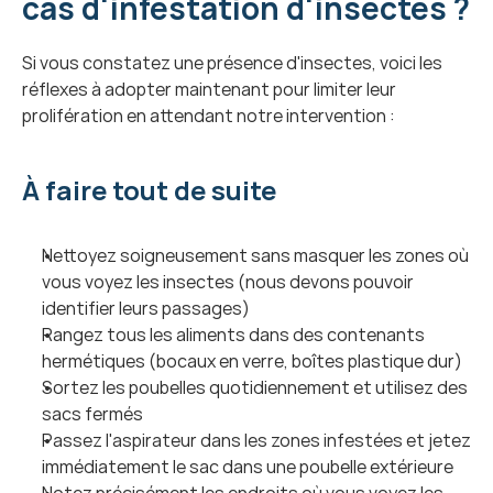
cas d'infestation d'insectes ?
Si vous constatez une présence d'insectes, voici les 
réflexes à adopter maintenant pour limiter leur 
prolifération en attendant notre intervention :
À faire tout de suite
Nettoyez soigneusement sans masquer les zones où 
vous voyez les insectes (nous devons pouvoir 
identifier leurs passages)
Rangez tous les aliments dans des contenants 
hermétiques (bocaux en verre, boîtes plastique dur)
Sortez les poubelles quotidiennement et utilisez des 
sacs fermés
Passez l'aspirateur dans les zones infestées et jetez 
immédiatement le sac dans une poubelle extérieure