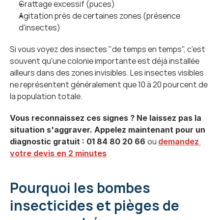
Grattage excessif (puces)
Agitation près de certaines zones (présence 
d'insectes)
Si vous voyez des insectes "de temps en temps", c'est 
souvent qu'une colonie importante est déjà installée 
ailleurs dans des zones invisibles. Les insectes visibles 
ne représentent généralement que 10 à 20 pourcent de 
la population totale.
Vous reconnaissez ces signes ? Ne laissez pas la 
situation s'aggraver. Appelez maintenant pour un 
ou 
diagnostic gratuit : 01 84 80 20 66 
demandez 
votre devis en 2 minutes
Pourquoi les bombes 
insecticides et pièges de 