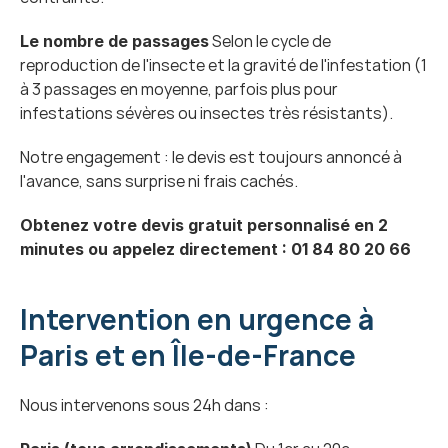
 Selon le cycle de 
Le nombre de passages
reproduction de l'insecte et la gravité de l'infestation (1 
à 3 passages en moyenne, parfois plus pour 
infestations sévères ou insectes très résistants).
Notre engagement : le devis est toujours annoncé à 
l'avance, sans surprise ni frais cachés.
Obtenez votre devis gratuit personnalisé en 2 
minutes ou appelez directement : 01 84 80 20 66
Intervention en urgence à 
Paris et en Île-de-France
Nous intervenons sous 24h dans :