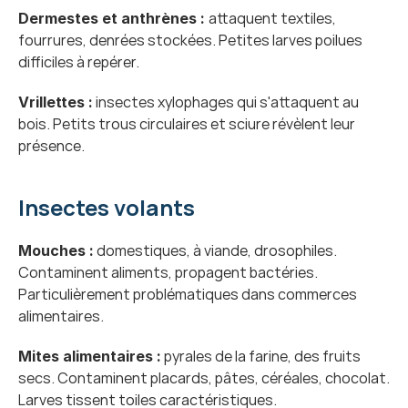
attaquent textiles, 
Dermestes et anthrènes : 
fourrures, denrées stockées. Petites larves poilues 
difficiles à repérer.
 insectes xylophages qui s'attaquent au 
Vrillettes :
bois. Petits trous circulaires et sciure révèlent leur 
présence.
Insectes volants
 domestiques, à viande, drosophiles. 
Mouches :
Contaminent aliments, propagent bactéries. 
Particulièrement problématiques dans commerces 
alimentaires.
 pyrales de la farine, des fruits 
Mites alimentaires :
secs. Contaminent placards, pâtes, céréales, chocolat. 
Larves tissent toiles caractéristiques.