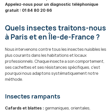
Appelez-nous pour un diagnostic téléphonique 
gratuit : 01 84 80 20 66
Quels insectes traitons-nous 
à Paris et en Île-de-France ?
Nous intervenons contre tous les insectes nuisibles les 
plus courants dans les habitations et locaux 
professionnels. Chaque insecte a son comportement, 
ses cachettes et ses résistances spécifiques, c'est 
pourquoi nous adaptons systématiquement notre 
méthode.
Insectes rampants
germaniques, orientales, 
Cafards et blattes : 