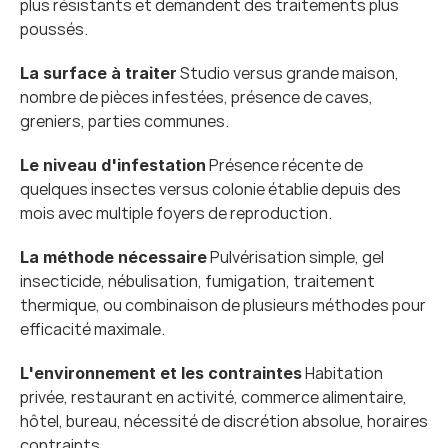
plus résistants et demandent des traitements plus 
poussés.
 Studio versus grande maison, 
La surface à traiter
nombre de pièces infestées, présence de caves, 
greniers, parties communes.
 Présence récente de 
Le niveau d'infestation
quelques insectes versus colonie établie depuis des 
mois avec multiple foyers de reproduction.
 Pulvérisation simple, gel 
La méthode nécessaire
insecticide, nébulisation, fumigation, traitement 
thermique, ou combinaison de plusieurs méthodes pour 
efficacité maximale.
 Habitation 
L'environnement et les contraintes
privée, restaurant en activité, commerce alimentaire, 
hôtel, bureau, nécessité de discrétion absolue, horaires 
contraints.