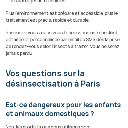
les partager au technicien
Plus l'environnement est préparé et accessible, plus le 
traitement est précis, rapide et durable.
Rassurez-vous : nous vous fournissons une checklist 
détaillée et personnalisée par email ou SMS dès la prise 
de rendez-vous selon l'insecte à traiter. Vous ne serez 
jamais perdu.
Vos questions sur la 
désinsectisation à Paris
Est-ce dangereux pour les enfants 
et animaux domestiques ?
Non, les produits que nous utilisons sont 