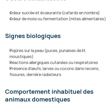
Odeur sucrée et écœurante (cafards en nombre)
Odeur de moisi ou fermentation (mites alimentaires)
Signes biologiques
Piqûres sur la peau (puces, punaises de lit, 
moustiques)
Réactions allergiques cutanées ou respiratoires
Présence d'œufs, larves ou cocons dans recoins, 
fissures, derrière radiateurs
Comportement inhabituel des 
animaux domestiques