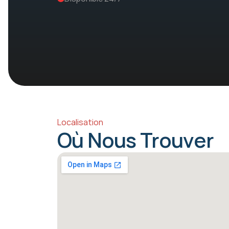
Localisation
Où Nous Trouver