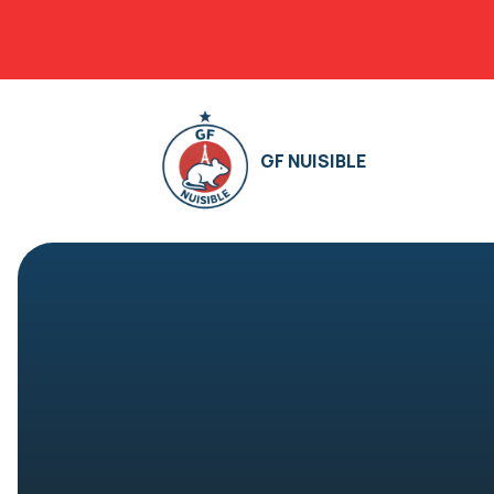
GF NUISIBLE